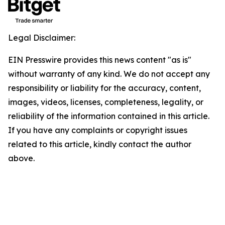
Legal Disclaimer:
EIN Presswire provides this news content "as is"
without warranty of any kind. We do not accept any
responsibility or liability for the accuracy, content,
images, videos, licenses, completeness, legality, or
reliability of the information contained in this article.
If you have any complaints or copyright issues
related to this article, kindly contact the author
above.