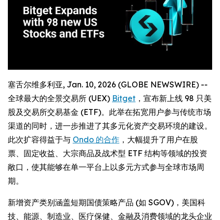
塞舌尔维多利亚, Jan. 10, 2026 (GLOBE NEWSWIRE) --
全球最大的全景交易所 (UEX)
Bitget
，宣布新上线 98 只美
股及交易所交易基金 (ETF)。此举在拓宽用户参与传统市场
渠道的同时，进一步推进了其多元化资产交易环境的建设。
此次扩容得益于与
Ondo 的合作
，大幅提升了用户在股
票、固定收益、大宗商品及战术型 ETF 结构等领域的投资
敞口，使其能够在单一平台上以多元方式参与全球市场周
期。
新增资产类别涵盖短期国债策略产品 (如 SGOV)，美国科
技、能源、制造业、医疗保健、金融及消费领域的龙头企业