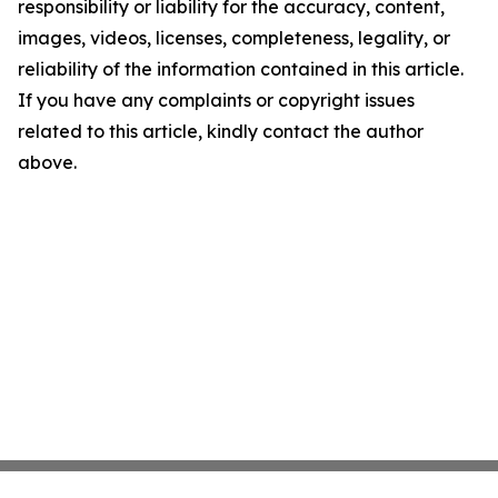
responsibility or liability for the accuracy, content,
images, videos, licenses, completeness, legality, or
reliability of the information contained in this article.
If you have any complaints or copyright issues
related to this article, kindly contact the author
above.